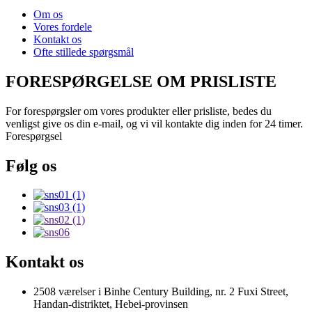
Om os
Vores fordele
Kontakt os
Ofte stillede spørgsmål
FORESPØRGELSE OM PRISLISTE
For forespørgsler om vores produkter eller prisliste, bedes du
venligst give os din e-mail, og vi vil kontakte dig inden for 24 timer.
Forespørgsel
Følg os
Kontakt os
2508 værelser i Binhe Century Building, nr. 2 Fuxi Street,
Handan-distriktet, Hebei-provinsen