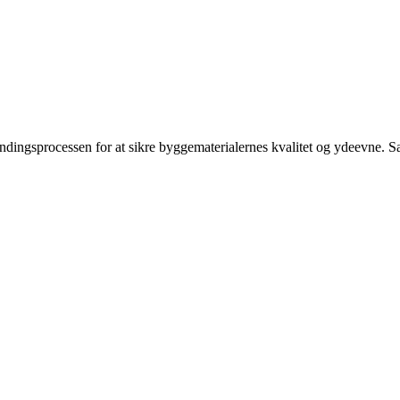
ændingsprocessen for at sikre byggematerialernes kvalitet og ydeevne. Sa