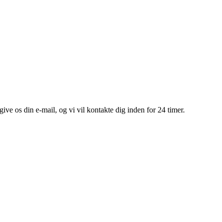
give os din e-mail, og vi vil kontakte dig inden for 24 timer.