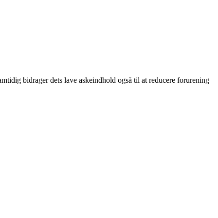
mtidig bidrager dets lave askeindhold også til at reducere forurening