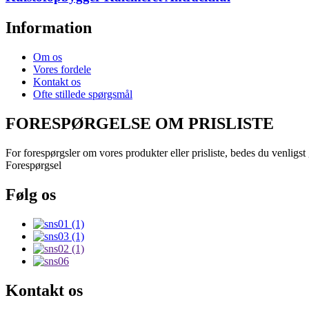
Information
Om os
Vores fordele
Kontakt os
Ofte stillede spørgsmål
FORESPØRGELSE OM PRISLISTE
For forespørgsler om vores produkter eller prisliste, bedes du venligst 
Forespørgsel
Følg os
Kontakt os