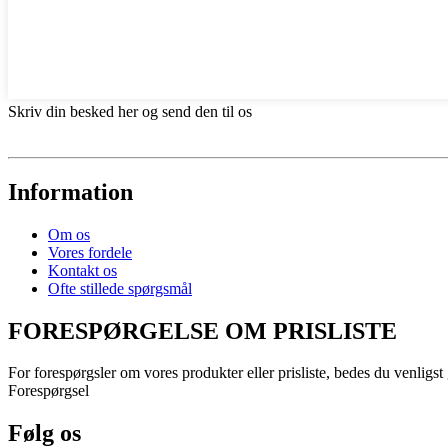
Skriv din besked her og send den til os
Information
Om os
Vores fordele
Kontakt os
Ofte stillede spørgsmål
FORESPØRGELSE OM PRISLISTE
For forespørgsler om vores produkter eller prisliste, bedes du venligst 
Forespørgsel
Følg os