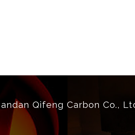
andan Qifeng Carbon Co., Lt