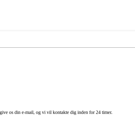
give os din e-mail, og vi vil kontakte dig inden for 24 timer.