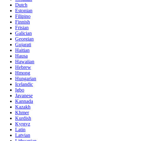
Dutch
Estonian
Filipino
Finnish
Frisian
Galician
Georgian
Gujarati
Haitian
Hausa
Hawaiian
Hebrew
Hmong
Hungarian
Icelandic
Igbo
Javanese
Kannada
Kazakh
Khmer
Kurdish
Kyrgyz
Latin
Latvian
Lithuanian