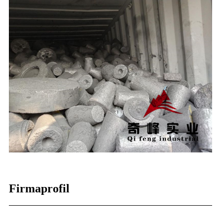
Firmaprofil