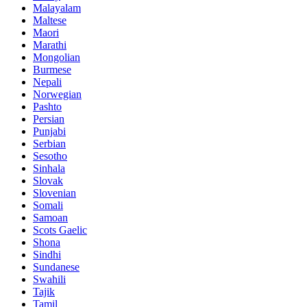
Malayalam
Maltese
Maori
Marathi
Mongolian
Burmese
Nepali
Norwegian
Pashto
Persian
Punjabi
Serbian
Sesotho
Sinhala
Slovak
Slovenian
Somali
Samoan
Scots Gaelic
Shona
Sindhi
Sundanese
Swahili
Tajik
Tamil