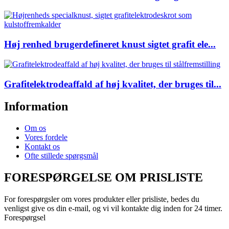
Høj renhed brugerdefineret knust sigtet grafit ele...
Grafitelektrodeaffald af høj kvalitet, der bruges til...
Information
Om os
Vores fordele
Kontakt os
Ofte stillede spørgsmål
FORESPØRGELSE OM PRISLISTE
For forespørgsler om vores produkter eller prisliste, bedes du
venligst give os din e-mail, og vi vil kontakte dig inden for 24 timer.
Forespørgsel