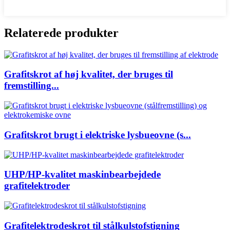
Relaterede produkter
Grafitskrot af høj kvalitet, der bruges til
fremstilling...
Grafitskrot brugt i elektriske lysbueovne (s...
UHP/HP-kvalitet maskinbearbejdede
grafitelektroder
Grafitelektrodeskrot til stålkulstofstigning