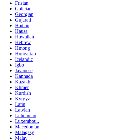
Frisian
Galician
Georgian
Gujarati
Haitian
Hausa
Hawaiian
Hebrew
Hmong
Hungarian
Icelandic
Igbo
Javanese
Kannada
Kazakh
Khmer
Kurdish
Kyrgyz
Latin
Latvian
Lithuanian
Luxembou..
Macedonian
Malagasy
Malay