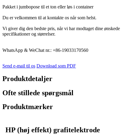
Pakket i jumbopose til et ton eller løs i container
Du er velkommen til at kontakte os når som helst.
Vi giver dig den bedste pris, når vi har modtaget dine ønskede
specifikationer og størrelser.
WhatsApp & WeChat nr.: +86-19033170560
Send e-mail til os
Download som PDF
Produktdetaljer
Ofte stillede spørgsmål
Produktmærker
HP (høj effekt) grafitelektrode