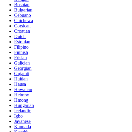
Bosnian
Bulgarian
Cebuano
Chichewa
Corsican
Croatian
Dutch
Estonian
Filipino
Finnish
Frisian
Galician
Georgian
Gujarati
Haitian
Hausa
Hawaiian
Hebrew
Hmong
Hungarian
Icelandic
Igbo
Javanese
Kannada
Kazakh