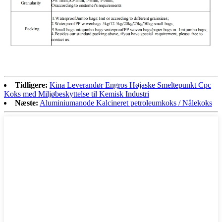
Tidligere:
Kina Leverandør Engros Højaske Smeltepunkt Cpc
Koks med Miljøbeskyttelse til Kemisk Industri
Næste:
Aluminiumanode Kalcineret petroleumkoks / Nålekoks