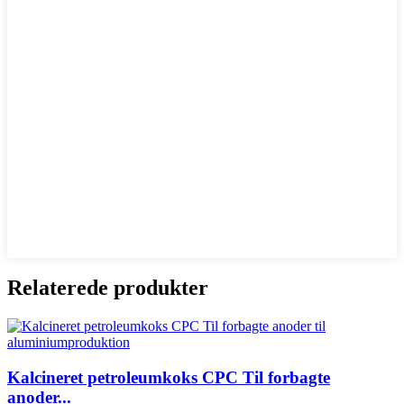
Relaterede produkter
Kalcineret petroleumkoks CPC Til forbagte
anoder...