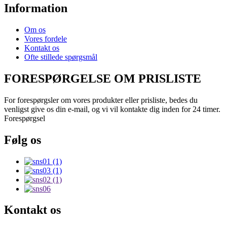
Information
Om os
Vores fordele
Kontakt os
Ofte stillede spørgsmål
FORESPØRGELSE OM PRISLISTE
For forespørgsler om vores produkter eller prisliste, bedes du
venligst give os din e-mail, og vi vil kontakte dig inden for 24 timer.
Forespørgsel
Følg os
Kontakt os