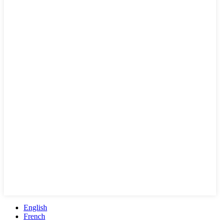
English
French