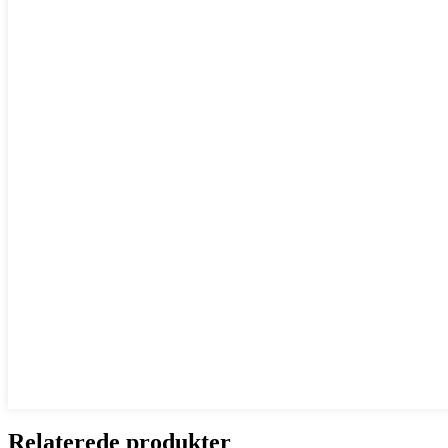
Relaterede produkter