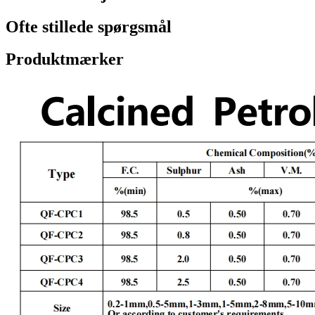
Ofte stillede spørgsmål
Produktmærker