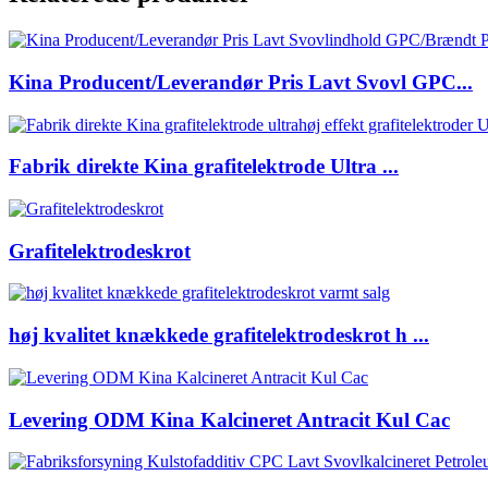
Kina Producent/Leverandør Pris Lavt Svovl GPC...
Fabrik direkte Kina grafitelektrode Ultra ...
Grafitelektrodeskrot
høj kvalitet knækkede grafitelektrodeskrot h ...
Levering ODM Kina Kalcineret Antracit Kul Cac