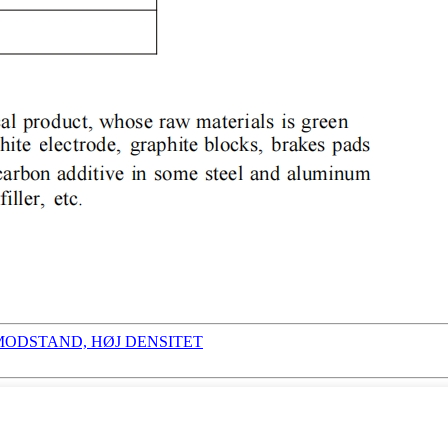
MODSTAND, HØJ DENSITET