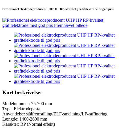
Professionel elektrodeproducent UHP HP RP-kvalitet grafitelektrode til god pris
Kort beskrivelse:
Modelnummer: 75-700 mm
Type: Elektrodepasta
Anvendelse: stålfremstilling/ELF-smeltning/LF-raffinering
Længde: 1400-2600 mm
Karakter: RP (Normal effekt)