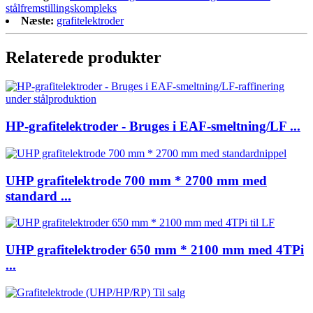
stålfremstillingskompleks
Næste:
grafitelektroder
Relaterede produkter
HP-grafitelektroder - Bruges i EAF-smeltning/LF ...
UHP grafitelektrode 700 mm * 2700 mm med
standard ...
UHP grafitelektroder 650 mm * 2100 mm med 4TPi
...