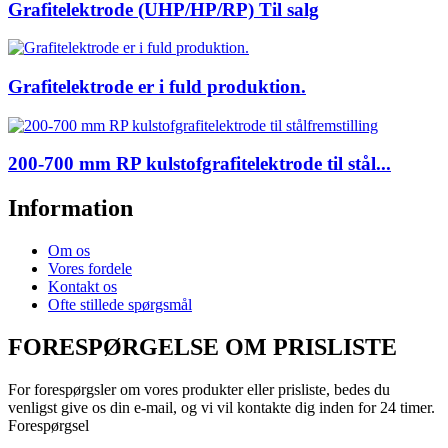
Grafitelektrode (UHP/HP/RP) Til salg
Grafitelektrode er i fuld produktion.
200-700 mm RP kulstofgrafitelektrode til stål...
Information
Om os
Vores fordele
Kontakt os
Ofte stillede spørgsmål
FORESPØRGELSE OM PRISLISTE
For forespørgsler om vores produkter eller prisliste, bedes du
venligst give os din e-mail, og vi vil kontakte dig inden for 24 timer.
Forespørgsel