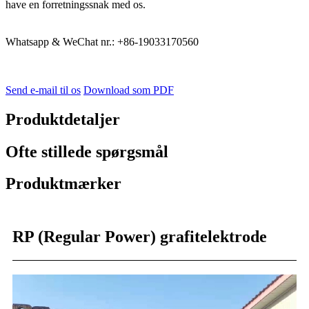
have en forretningssnak med os.
Whatsapp & WeChat nr.: +86-19033170560
Send e-mail til os
Download som PDF
Produktdetaljer
Ofte stillede spørgsmål
Produktmærker
RP (Regular Power) grafitelektrode