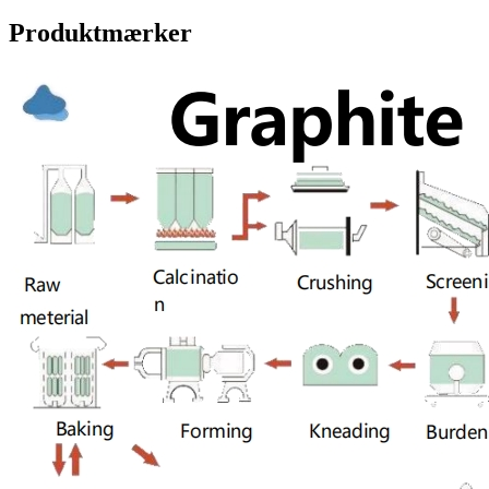
Produktmærker