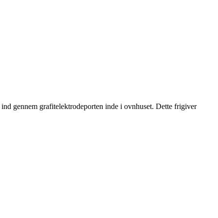
nd gennem grafitelektrodeporten inde i ovnhuset. Dette frigiver