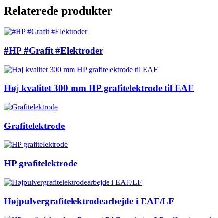
Relaterede produkter
#HP #Grafit #Elektroder
Høj kvalitet 300 mm HP grafitelektrode til EAF
Grafitelektrode
HP grafitelektrode
Højpulvergrafitelektrodearbejde i EAF/LF